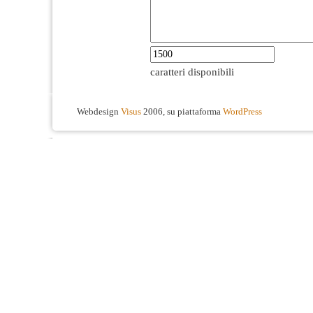
caratteri disponibili
Webdesign
Visus
2006, su piattaforma
WordPress