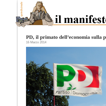
PD, il primato dell’economia sulla p
16 Marzo 2014