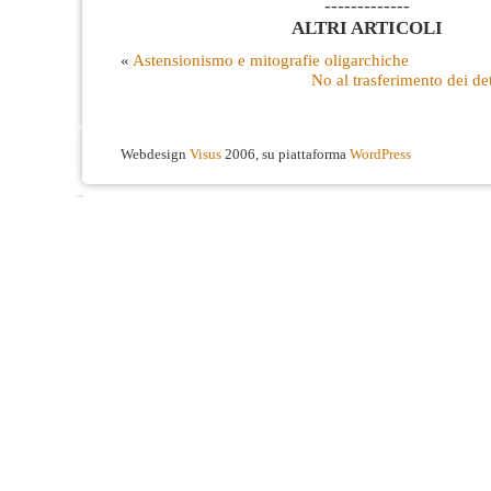
-------------
ALTRI ARTICOLI
«
Astensionismo e mitografie oligarchiche
No al trasferimento dei det
Webdesign
Visus
2006, su piattaforma
WordPress