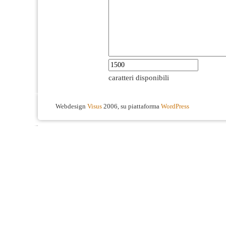
caratteri disponibili
Webdesign
Visus
2006, su piattaforma
WordPress