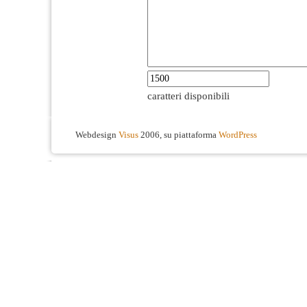
caratteri disponibili
Webdesign
Visus
2006, su piattaforma
WordPress