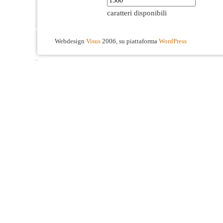
caratteri disponibili
Webdesign
Visus
2006, su piattaforma
WordPress