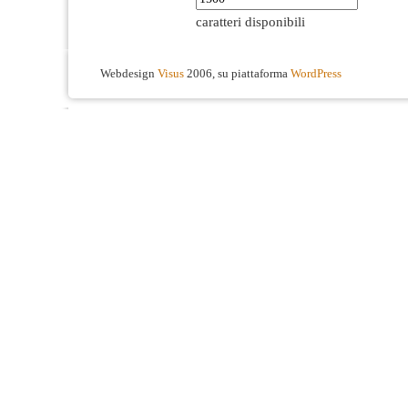
caratteri disponibili
Webdesign
Visus
2006, su piattaforma
WordPress