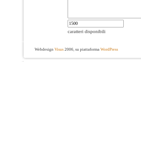
caratteri disponibili
Webdesign
Visus
2006, su piattaforma
WordPress