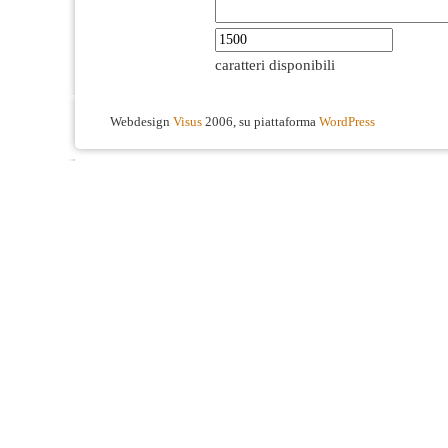
caratteri disponibili
Webdesign
Visus
2006, su piattaforma
WordPress