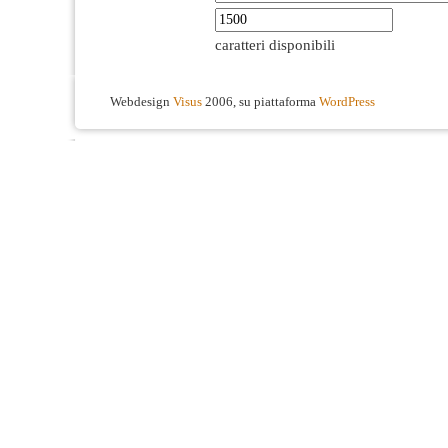
caratteri disponibili
Webdesign
Visus
2006, su piattaforma
WordPress