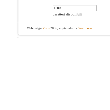
caratteri disponibili
Webdesign
Visus
2006, su piattaforma
WordPress