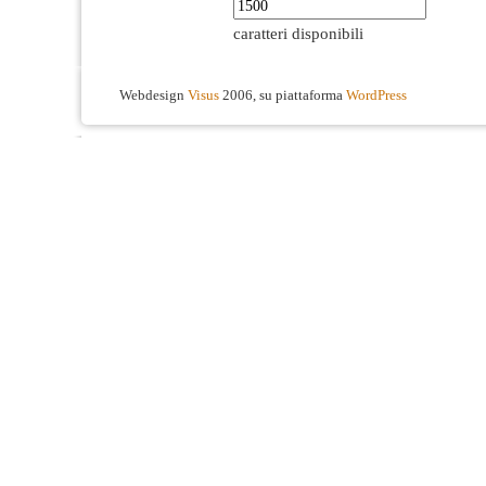
caratteri disponibili
Webdesign
Visus
2006, su piattaforma
WordPress