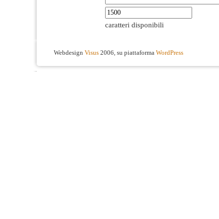
caratteri disponibili
Webdesign
Visus
2006, su piattaforma
WordPress