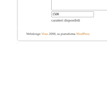
caratteri disponibili
Webdesign
Visus
2006, su piattaforma
WordPress