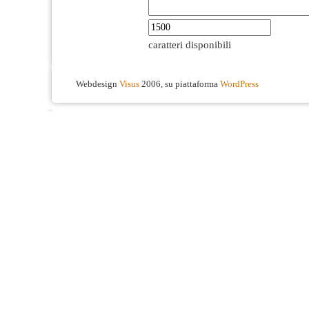
caratteri disponibili
Webdesign
Visus
2006, su piattaforma
WordPress