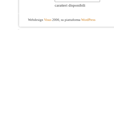
caratteri disponibili
Webdesign
Visus
2006, su piattaforma
WordPress