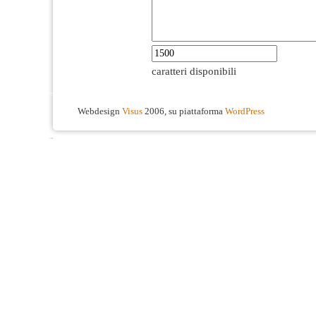
caratteri disponibili
Webdesign
Visus
2006, su piattaforma
WordPress