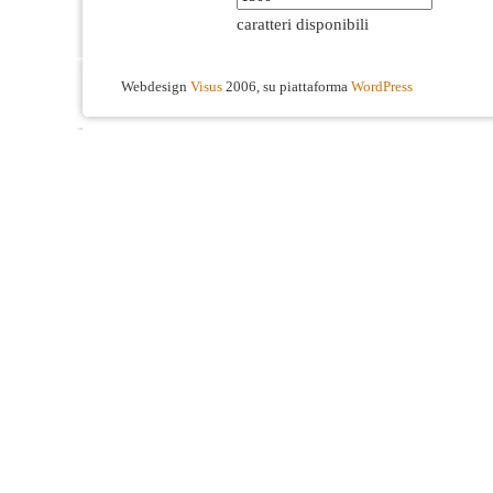
caratteri disponibili
Webdesign
Visus
2006, su piattaforma
WordPress