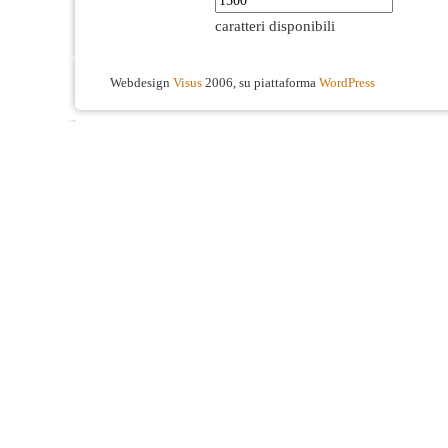
caratteri disponibili
Webdesign
Visus
2006, su piattaforma
WordPress