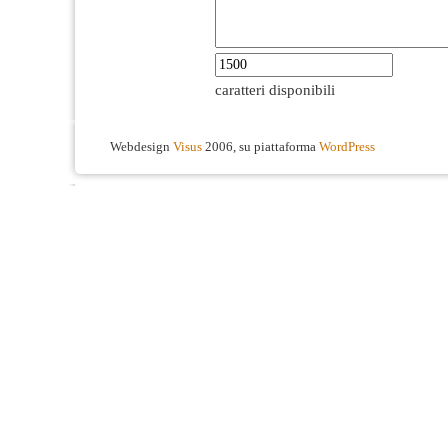
caratteri disponibili
Webdesign
Visus
2006, su piattaforma
WordPress