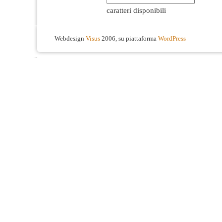
caratteri disponibili
Webdesign
Visus
2006, su piattaforma
WordPress