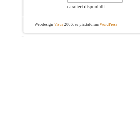
caratteri disponibili
Webdesign
Visus
2006, su piattaforma
WordPress