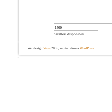
caratteri disponibili
Webdesign
Visus
2006, su piattaforma
WordPress