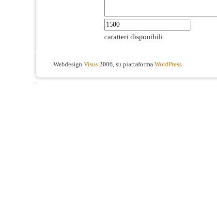
caratteri disponibili
Webdesign
Visus
2006, su piattaforma
WordPress