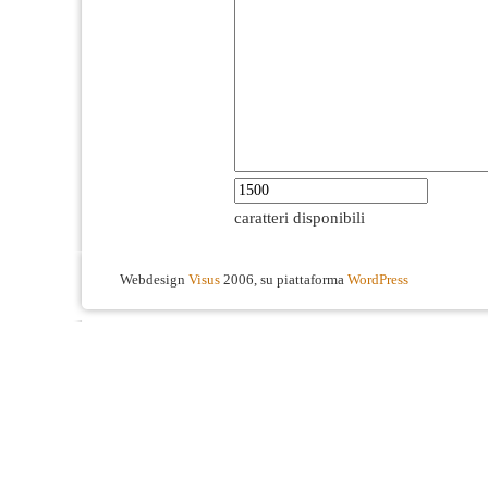
caratteri disponibili
Webdesign
Visus
2006, su piattaforma
WordPress