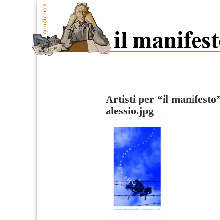
Artisti per “il manifesto
alessio.jpg