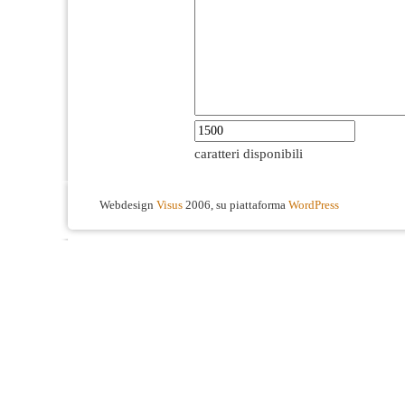
caratteri disponibili
Webdesign
Visus
2006, su piattaforma
WordPress