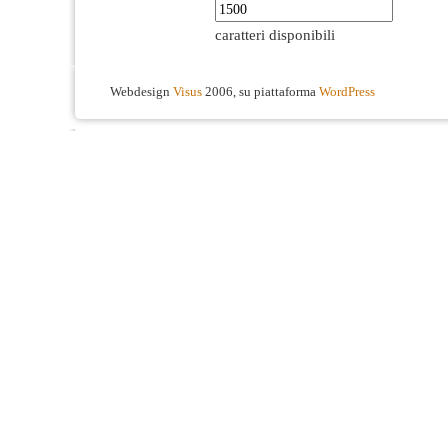
caratteri disponibili
Webdesign
Visus
2006, su piattaforma
WordPress