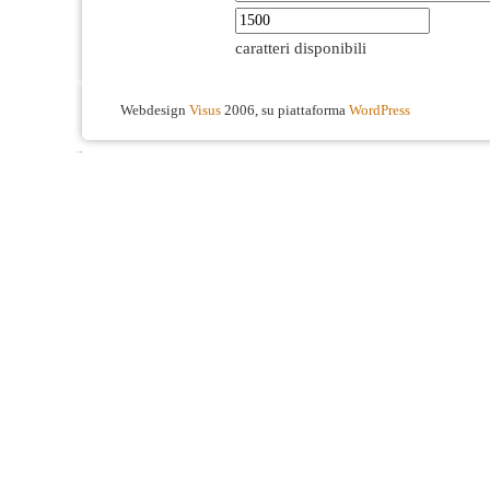
caratteri disponibili
Webdesign
Visus
2006, su piattaforma
WordPress