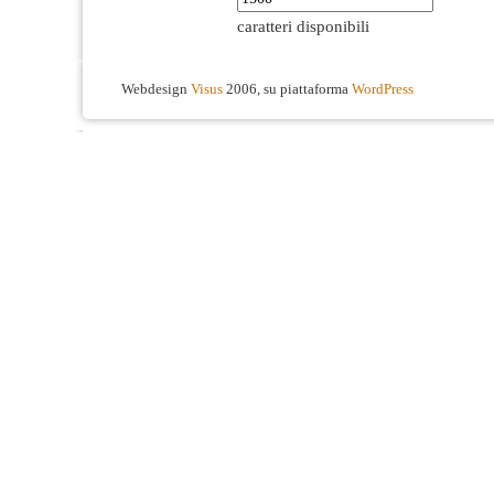
caratteri disponibili
Webdesign
Visus
2006, su piattaforma
WordPress