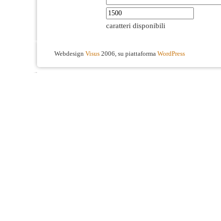
caratteri disponibili
Webdesign
Visus
2006, su piattaforma
WordPress