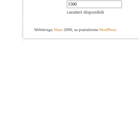
caratteri disponibili
Webdesign
Visus
2006, su piattaforma
WordPress