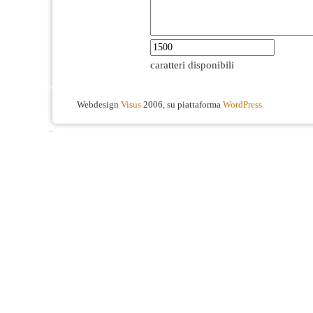
caratteri disponibili
Webdesign
Visus
2006, su piattaforma
WordPress