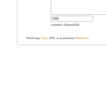
caratteri disponibili
Webdesign
Visus
2006, su piattaforma
WordPress