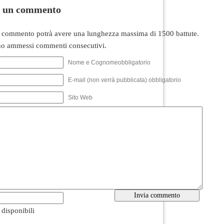
i un commento
 commento potrà avere una lunghezza massima di 1500 battute.
o ammessi commenti consecutivi.
Nome e Cognomeobbligatorio
E-mail (non verrà pubblicata) obbligatorio
Sito Web
i disponibili