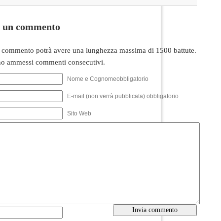
i un commento
 commento potrà avere una lunghezza massima di 1500 battute.
o ammessi commenti consecutivi.
Nome e Cognomeobbligatorio
E-mail (non verrà pubblicata) obbligatorio
Sito Web