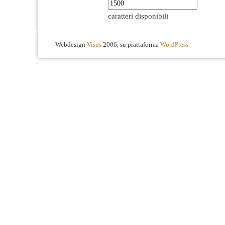
caratteri disponibili
Webdesign
Visus
2006, su piattaforma
WordPress