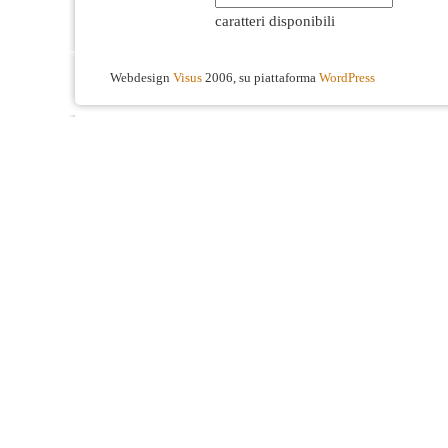
caratteri disponibili
Webdesign
Visus
2006, su piattaforma
WordPress