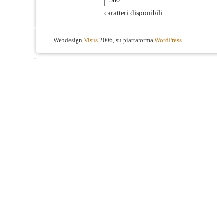
caratteri disponibili
Webdesign
Visus
2006, su piattaforma
WordPress