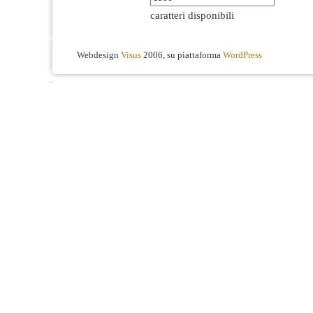
caratteri disponibili
Webdesign
Visus
2006, su piattaforma
WordPress