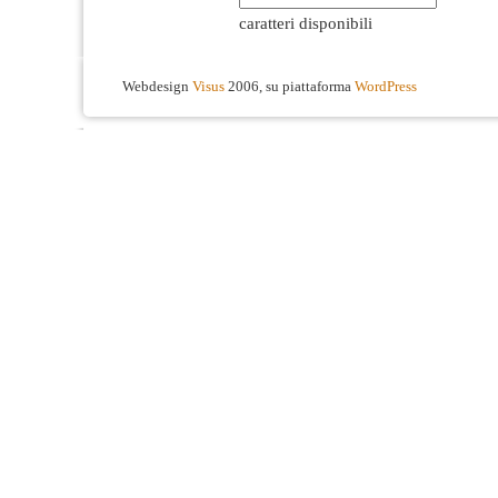
caratteri disponibili
Webdesign
Visus
2006, su piattaforma
WordPress