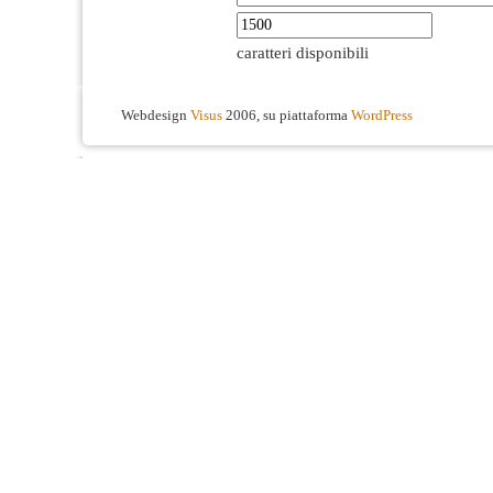
caratteri disponibili
Webdesign
Visus
2006, su piattaforma
WordPress