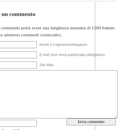
i un commento
 commento potrà avere una lunghezza massima di 1500 battute.
o ammessi commenti consecutivi.
Nome e Cognomeobbligatorio
E-mail (non verrà pubblicata) obbligatorio
Sito Web