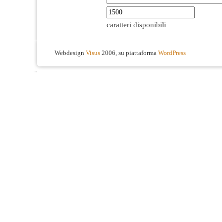
caratteri disponibili
Webdesign
Visus
2006, su piattaforma
WordPress