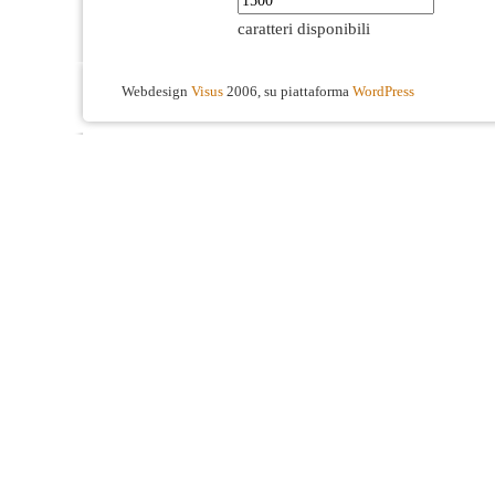
caratteri disponibili
Webdesign
Visus
2006, su piattaforma
WordPress