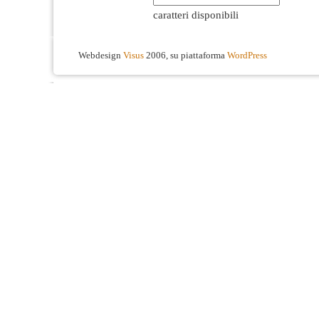
caratteri disponibili
Webdesign
Visus
2006, su piattaforma
WordPress