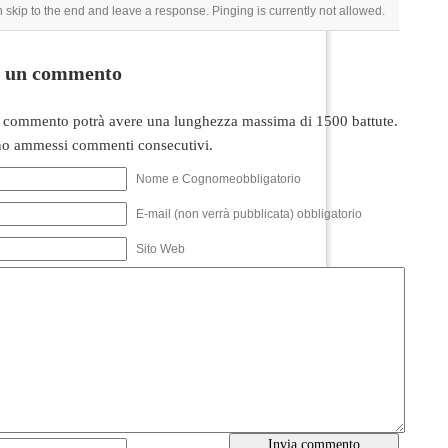
 skip to the end and leave a response. Pinging is currently not allowed.
i un commento
 commento potrà avere una lunghezza massima di 1500 battute.
o ammessi commenti consecutivi.
Nome e Cognomeobbligatorio
E-mail (non verrà pubblicata) obbligatorio
Sito Web