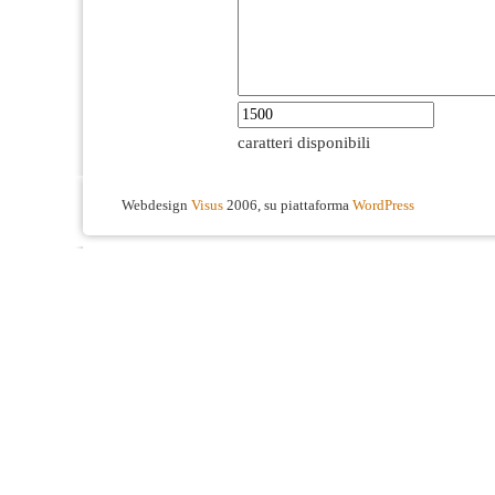
caratteri disponibili
Webdesign
Visus
2006, su piattaforma
WordPress