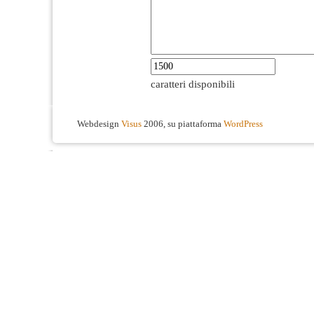
caratteri disponibili
Webdesign
Visus
2006, su piattaforma
WordPress