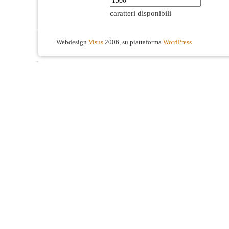
caratteri disponibili
Webdesign
Visus
2006, su piattaforma
WordPress