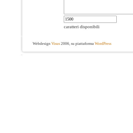
caratteri disponibili
Webdesign
Visus
2006, su piattaforma
WordPress