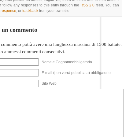
 follow any responses to this entry through the
RSS 2.0
feed. You can
a response
, or
trackback
from your own site.
i un commento
 commento potrà avere una lunghezza massima di 1500 battute.
o ammessi commenti consecutivi.
Nome e Cognomeobbligatorio
E-mail (non verrà pubblicata) obbligatorio
Sito Web